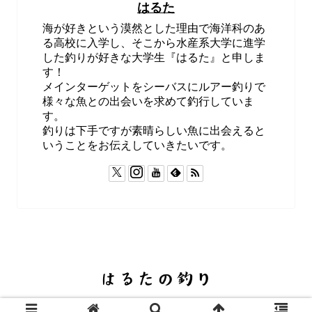
はるた
海が好きという漠然とした理由で海洋科のあ
る高校に入学し、そこから水産系大学に進学
した釣りが好きな大学生『はるた』と申しま
す！
メインターゲットをシーバスにルアー釣りで
様々な魚との出会いを求めて釣行していま
す。
釣りは下手ですが素晴らしい魚に出会えると
いうことをお伝えしていきたいです。