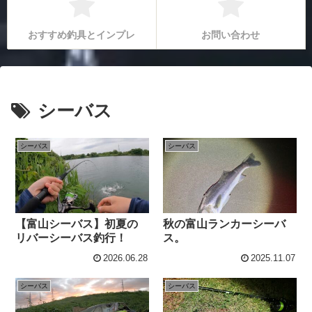
おすすめ釣具とインプレ
お問い合わせ
シーバス
シーバス
シーバス
【富山シーバス】初夏の
秋の富山ランカーシーバ
リバーシーバス釣行！
ス。
2026.06.28
2025.11.07
シーバス
シーバス