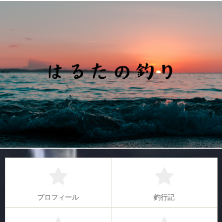
プロフィール
釣行記