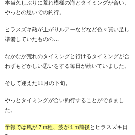
本当久しぶりに荒れ模様の海とタイミングが合い、
やっとの思いでの釣行。
ヒラスズキ熱が上がりルアーなどなど色々買い足し
準備していたものの…
なかなか荒れのタイミングと行けるタイミングが合
わずもどかしい思いをする毎日が続いていました。
そして迎えた11月の下旬。
やっとタイミングが合い釣行することができまし
た。
予報では風が７m程、波が１m前後
とヒラスズキ日