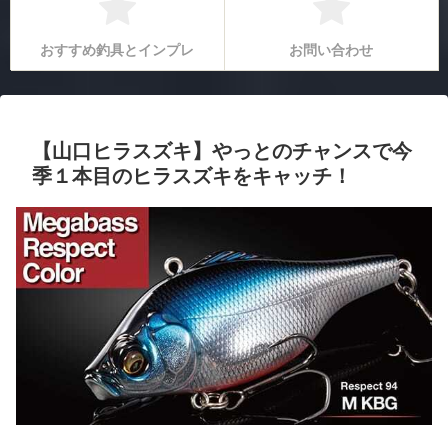
おすすめ釣具とインプレ
お問い合わせ
【山口ヒラスズキ】やっとのチャンスで今
季１本目のヒラスズキをキャッチ！