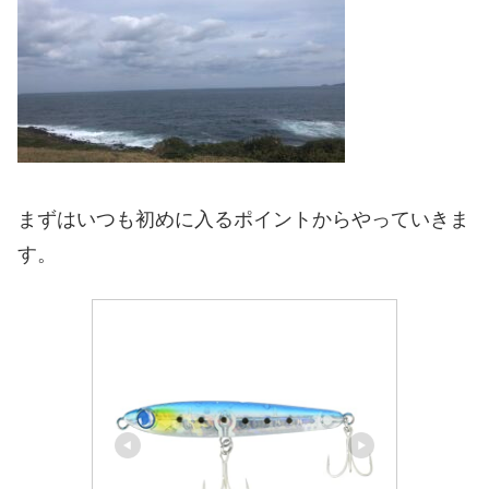
まずはいつも初めに入るポイントからやっていきま
す。