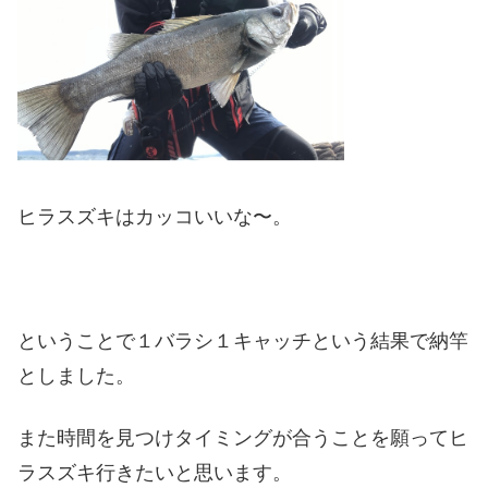
ヒラスズキはカッコいいな〜。
ということで１バラシ１キャッチという結果で納竿
としました。
また時間を見つけタイミングが合うことを願ってヒ
ラスズキ行きたいと思います。