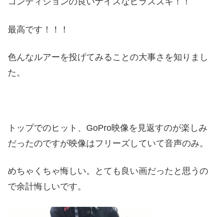
コンディションの良いナイスなヒラスズキ！！
最高です！！！
色んなルアーを投げてみることの大事さを知りまし
た。
トップでのヒット、GoPro映像を見返すのが楽しみ
だったのですが映像はフリーズしていて音声のみ。
めちゃくちゃ悔しい。とても良い画だったと思うの
で余計悔しいです。