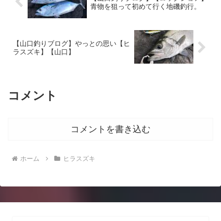
青物を狙って初めて行く地磯釣行。
【山口釣りブログ】やっとの思い【ヒ
ラスズキ】【山口】
コメント
コメントを書き込む
ホーム
ヒラスズキ