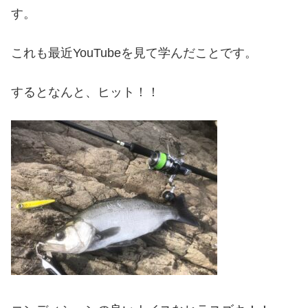
す。
これも最近YouTubeを見て学んだことです。
するとなんと、ヒット！！