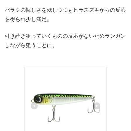
バラシの悔しさを残しつつもヒラスズキからの反応
を得られ少し満足。
引き続き狙っていくものの反応がないためランガン
しながら狙うことに。