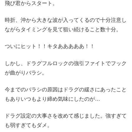
飛び君からスタート。
時折、沖から大きな波が入ってくるので十分注意し
ながらタイミングを見て狙い続けること数十分。
ついにヒット！！キタあああああ！！
しかし、ドラグフルロックの強引ファイトでフック
が曲がりバラシ。
今までのバラシの原因はドラグの緩さにあったこと
もありいつもより締め気味にしたのが…
ドラグ設定の大事さを改めて感じました。強すぎて
も弱すぎてもダメ。