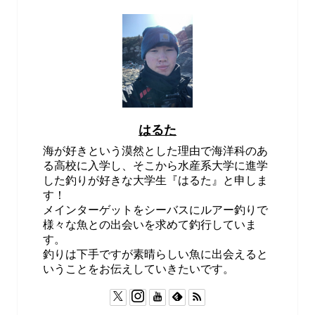
はるた
海が好きという漠然とした理由で海洋科のあ
る高校に入学し、そこから水産系大学に進学
した釣りが好きな大学生『はるた』と申しま
す！
メインターゲットをシーバスにルアー釣りで
様々な魚との出会いを求めて釣行していま
す。
釣りは下手ですが素晴らしい魚に出会えると
いうことをお伝えしていきたいです。