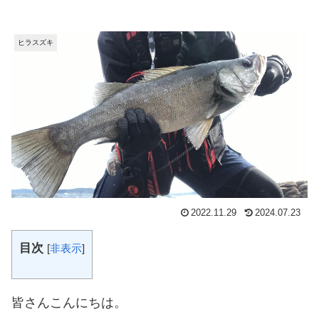
ヒラスズキ
2022.11.29
2024.07.23
目次
[
非表示
]
皆さんこんにちは。