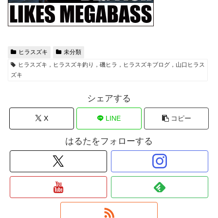
ヒラスズキ
未分類
ヒラスズキ，ヒラスズキ釣り，磯ヒラ，ヒラスズキブログ，山口ヒラス
ズキ
シェアする
X
LINE
コピー
はるたをフォローする