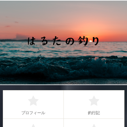
プロフィール
釣行記