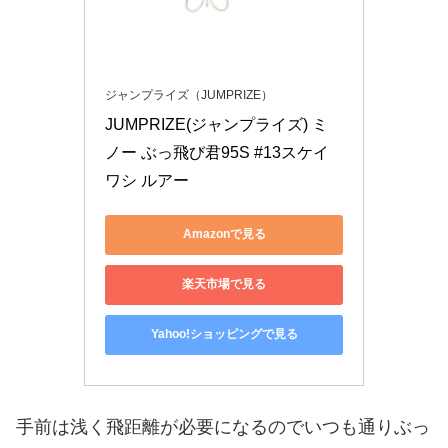
ジャンプライズ（JUMPRIZE）
JUMPRIZE(ジャンプライズ) ミ
ノー ぶっ飛び君95S #13スケイ
ワシ ルアー
Amazonで見る
楽天市場で見る
Yahoo!ショッピングで見る
手前は浅く飛距離が必要になるのでいつも通りぶっ