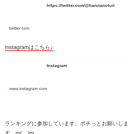
https://twitter.com/@harutanoturi
twitter.com
Instagramはこちら↓
Instagram
www.instagram.com
ランキングに参加しています。ポチっとお願いしま
す。m(__)m