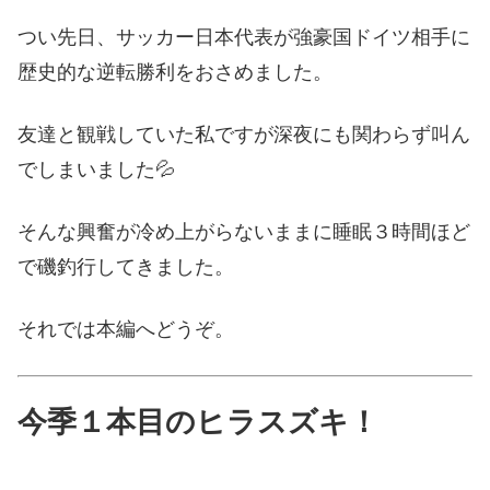
つい先日、サッカー日本代表が強豪国ドイツ相手に
歴史的な逆転勝利をおさめました。
友達と観戦していた私ですが深夜にも関わらず叫ん
でしまいました💦
そんな興奮が冷め上がらないままに睡眠３時間ほど
で磯釣行してきました。
それでは本編へどうぞ。
今季１本目のヒラスズキ！