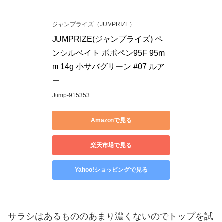
ジャンプライズ（JUMPRIZE）
JUMPRIZE(ジャンプライズ) ペ
ンシルベイト ポポペン95F 95m
m 14g 小サバグリーン #07 ルア
ー
Jump-915353
Amazonで見る
楽天市場で見る
Yahoo!ショッピングで見る
サラシはあるもののあまり濃くないのでトップを試