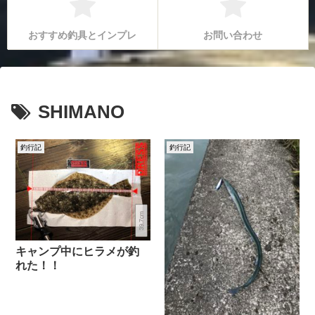
おすすめ釣具とインプレ
お問い合わせ
SHIMANO
釣行記
釣行記
キャンプ中にヒラメが釣
れた！！