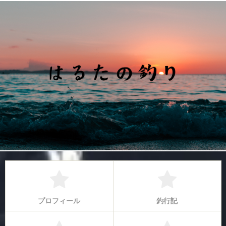
プロフィール
釣行記