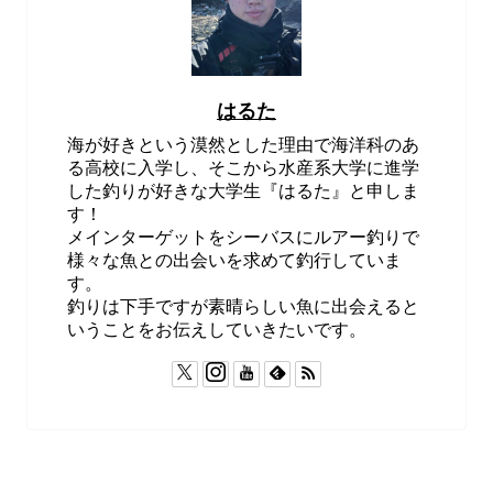
はるた
海が好きという漠然とした理由で海洋科のあ
る高校に入学し、そこから水産系大学に進学
した釣りが好きな大学生『はるた』と申しま
す！
メインターゲットをシーバスにルアー釣りで
様々な魚との出会いを求めて釣行していま
す。
釣りは下手ですが素晴らしい魚に出会えると
いうことをお伝えしていきたいです。